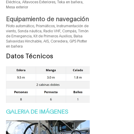
Eléctrica, Altavoces Exteriores, Teka en bañera,
Mesa exterior
Equipamiento de navegación
Piloto automático, Prismáticos, Instrumentación de
viento, Sonda náutica, Radio VHF, Compás, Timón
de Emergencia, Kit de Primeros Auxilios, Balsa
Salvavidas Hinchable, AIS, Corredera, GPS Plotter
en bañera
Datos Técnicos
GALERIA DE IMÁGENES