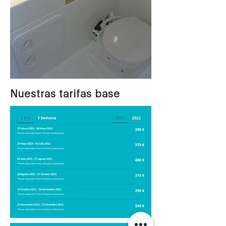
Nuestras tarifas base